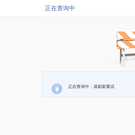
正在查询中
正在查询中，请刷新重试