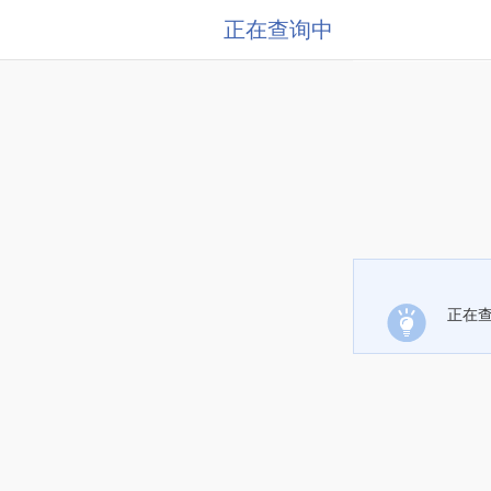
正在查询中
正在