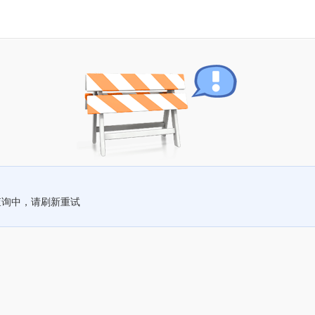
查询中，请刷新重试