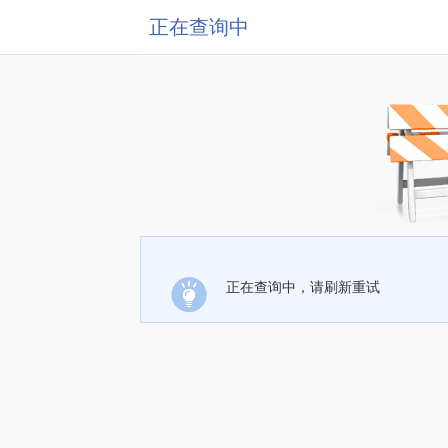
正在查询中
正在查询中，请刷新重试