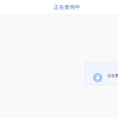
正在查询中
正在