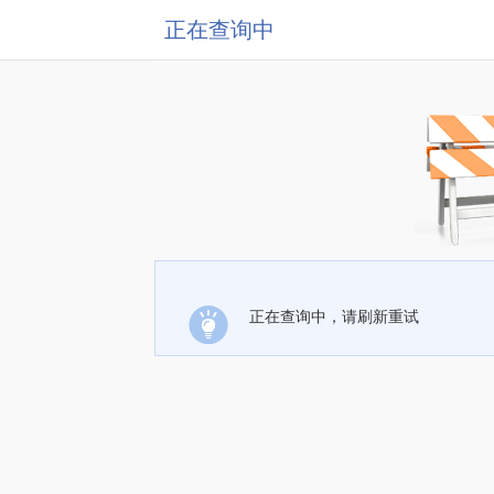
正在查询中
正在查询中，请刷新重试