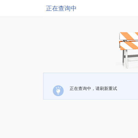
正在查询中
正在查询中，请刷新重试