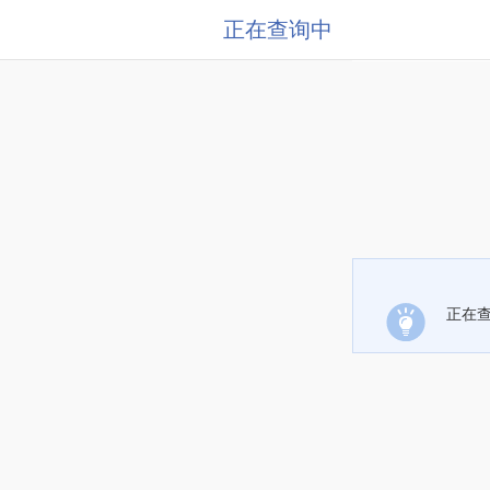
正在查询中
正在