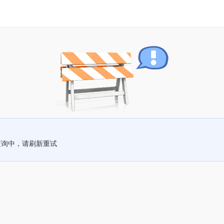
查询中，请刷新重试