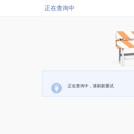
正在查询中
正在查询中，请刷新重试