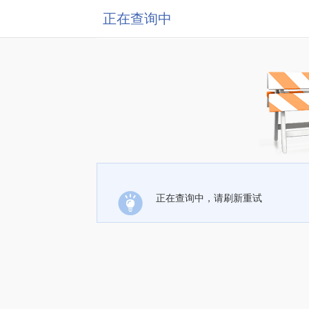
正在查询中
正在查询中，请刷新重试