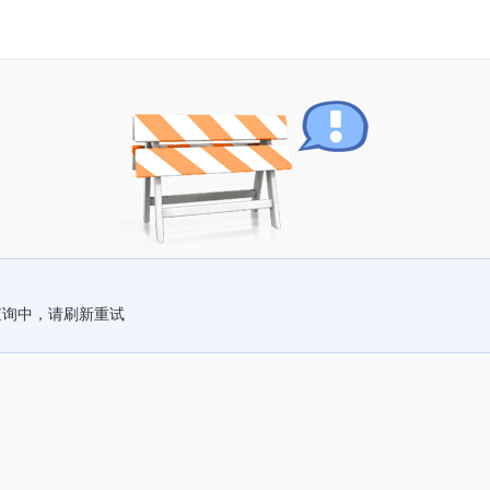
查询中，请刷新重试