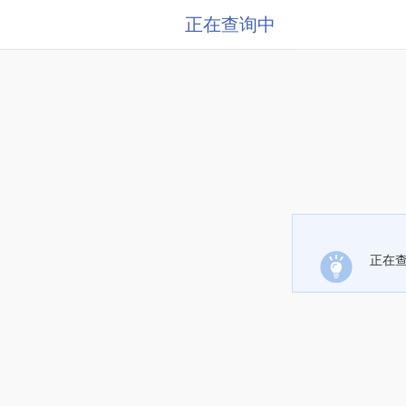
正在查询中
正在