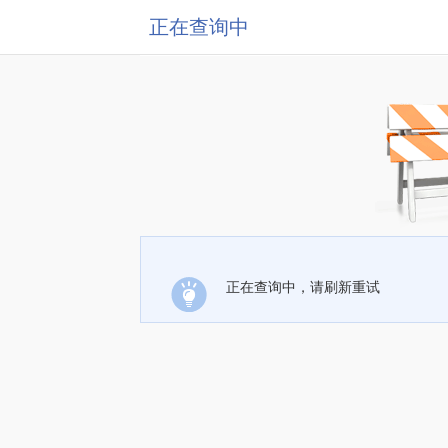
正在查询中
正在查询中，请刷新重试