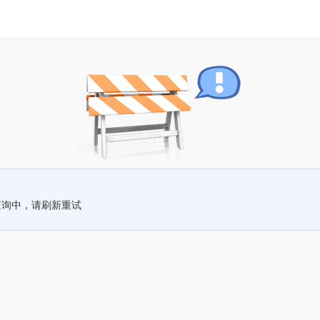
查询中，请刷新重试