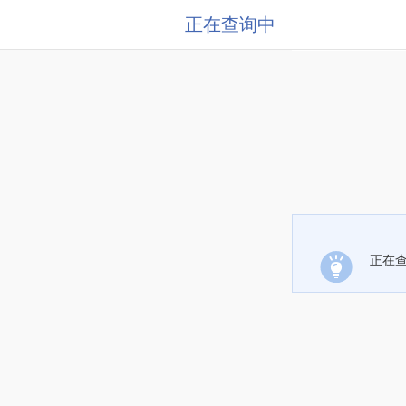
正在查询中
正在